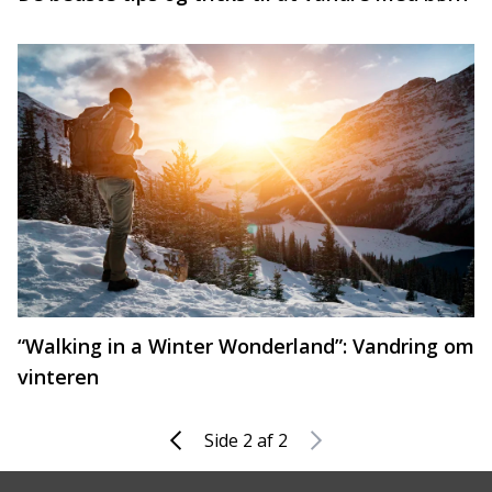
“Walking in a Winter Wonderland”: Vandring om
vinteren
Side 2 af 2