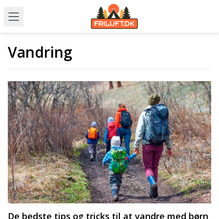
Vandring
De bedste tips og tricks til at vandre med børn