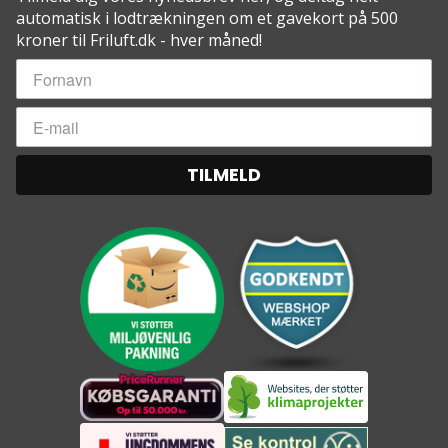
automatisk i lodtrækningen om et gavekort på 500
kroner til Friluft.dk - hver måned!
TILMELD