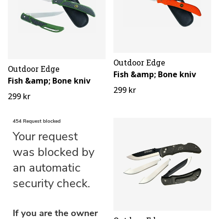
Outdoor Edge
Outdoor Edge
Fish &amp; Bone kniv
Fish &amp; Bone kniv
299 kr
299 kr