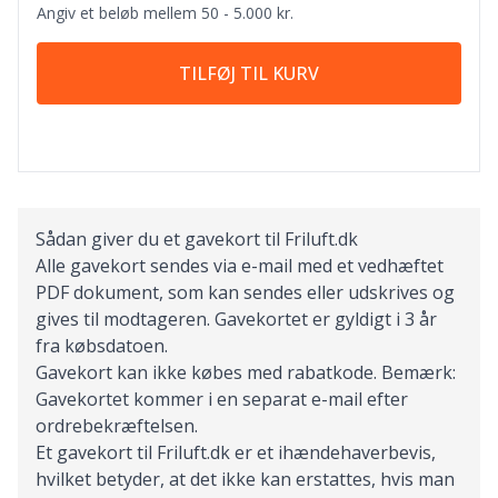
Angiv et beløb mellem 50 - 5.000 kr.
TILFØJ TIL KURV
Sådan giver du et gavekort til Friluft.dk
Alle gavekort sendes via e-mail med et vedhæftet
PDF dokument, som kan sendes eller udskrives og
gives til modtageren. Gavekortet er gyldigt i 3 år
fra købsdatoen.
Gavekort kan ikke købes med rabatkode. Bemærk:
Gavekortet kommer i en separat e-mail efter
ordrebekræftelsen.
Et gavekort til Friluft.dk er et ihændehaverbevis,
hvilket betyder, at det ikke kan erstattes, hvis man