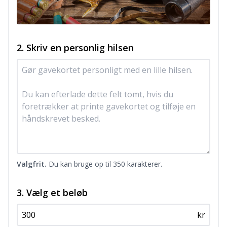
2. Skriv en personlig hilsen
Valgfrit.
Du kan bruge op til 350 karakterer.
3. Vælg et beløb
kr