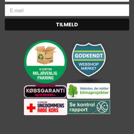
TILMELD