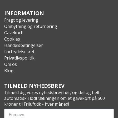
INFORMATION
Fragt og levering
Ombytning og returnering
Gavekort
Cookies
Handelsbetingelser
Fortrydelsesret
Privatlivspolitik
Om os
Blog
TILMELD NYHEDSBREV
Tilmeld dig vores nyhedsbrev her, og deltag helt
automatisk i lodtrækningen om et gavekort på 500
kroner til Friluft.dk - hver måned!