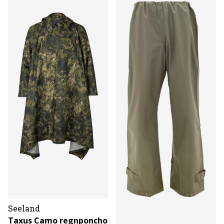
Seeland
Taxus Camo regnponcho