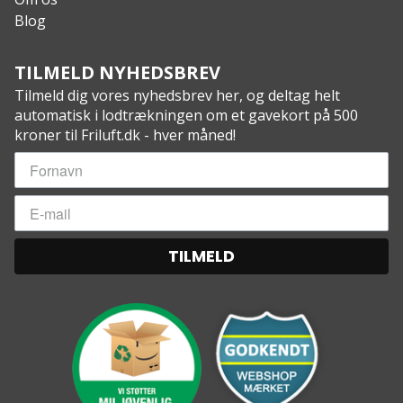
Blog
TILMELD NYHEDSBREV
Tilmeld dig vores nyhedsbrev her, og deltag helt
automatisk i lodtrækningen om et gavekort på 500
kroner til Friluft.dk - hver måned!
TILMELD