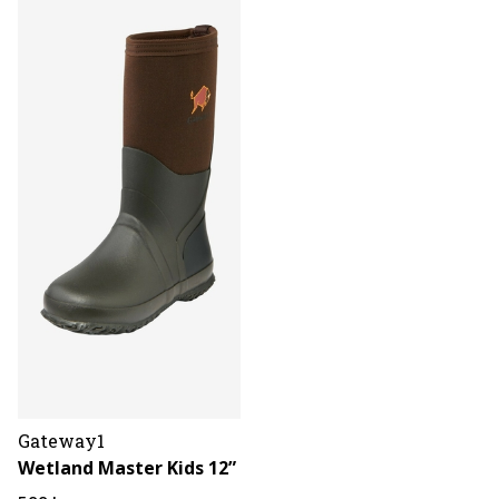
Gateway1
Wetland Master Kids 12”