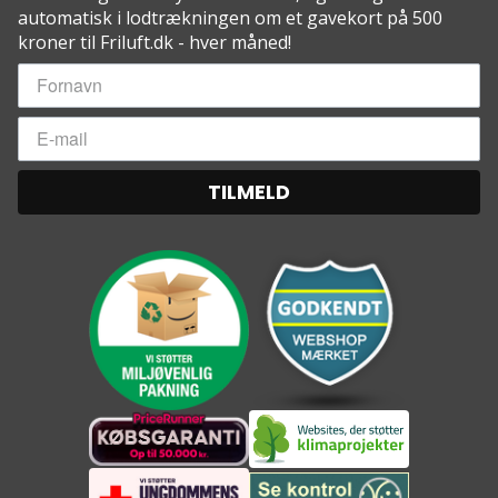
automatisk i lodtrækningen om et gavekort på 500
kroner til Friluft.dk - hver måned!
TILMELD