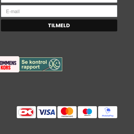
TILMELD