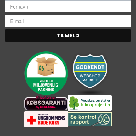
TILMELD