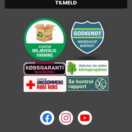
TILMELD