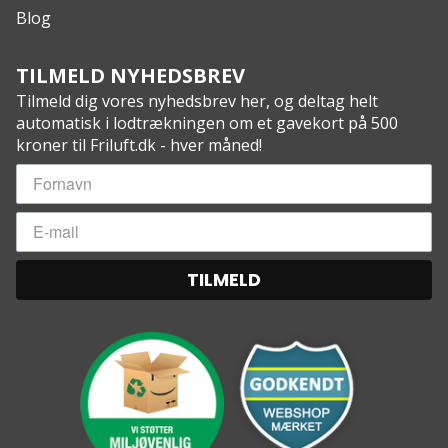
Blog
TILMELD NYHEDSBREV
Tilmeld dig vores nyhedsbrev her, og deltag helt
automatisk i lodtrækningen om et gavekort på 500
kroner til Friluft.dk - hver måned!
TILMELD