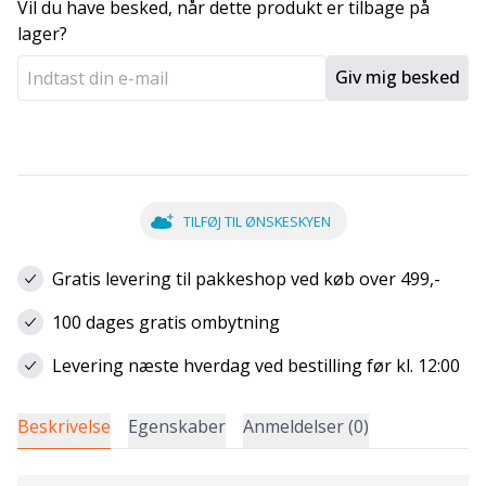
Vil du have besked, når dette produkt er tilbage på
lager?
Giv mig besked
TILFØJ TIL ØNSKESKYEN
Gratis levering til pakkeshop ved køb over 499,-
100 dages gratis ombytning
Levering næste hverdag ved bestilling før kl. 12:00
Beskrivelse
Egenskaber
Anmeldelser (0)