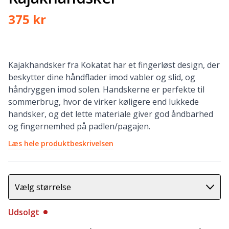
375 kr
Kajakhandsker fra Kokatat har et fingerløst design, der
beskytter dine håndflader imod vabler og slid, og
håndryggen imod solen. Handskerne er perfekte til
sommerbrug, hvor de virker køligere end lukkede
handsker, og det lette materiale giver god åndbarhed
og fingernemhed på padlen/pagajen.
Læs hele produktbeskrivelsen
Vælg størrelse
Udsolgt