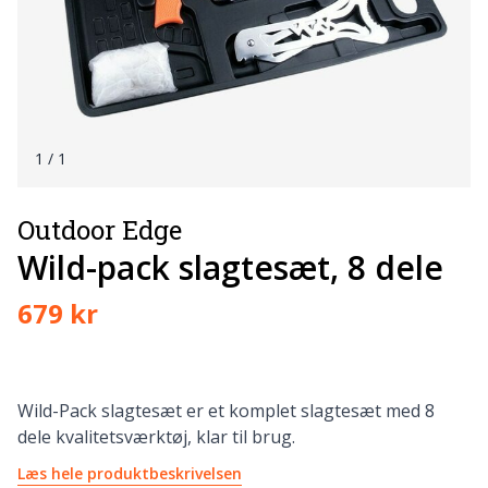
1
/ 1
Outdoor Edge
Wild-pack slagtesæt, 8 dele
679 kr
Wild-Pack slagtesæt er et komplet slagtesæt med 8
dele kvalitetsværktøj, klar til brug.
Læs hele produktbeskrivelsen