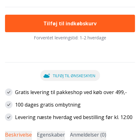
Tilføj til indkøbskurv
Forventet leveringstid:
1-2 hverdage
TILFØJ TIL ØNSKESKYEN
Gratis levering til pakkeshop ved køb over 499,-
100 dages gratis ombytning
Levering næste hverdag ved bestilling før kl. 12:00
Beskrivelse
Egenskaber
Anmeldelser (0)