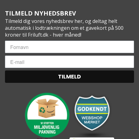
TILMELD NYHEDSBREV
Tilmeld dig vores nyhedsbrev her, og deltag helt
automatisk i lodtrækningen om et gavekort på 500
kroner til Friluft.dk - hver måned!
TILMELD