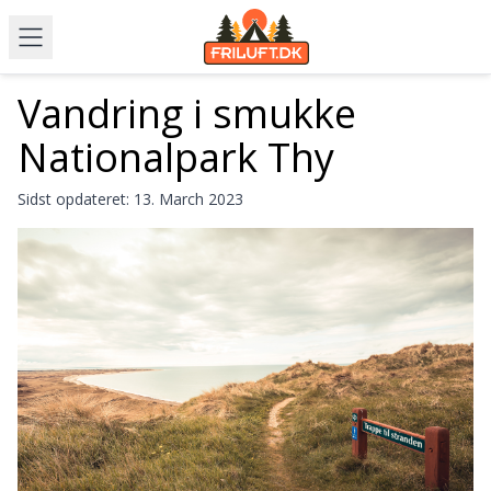
Vandring i smukke
Nationalpark Thy
Sidst opdateret:
13. March 2023