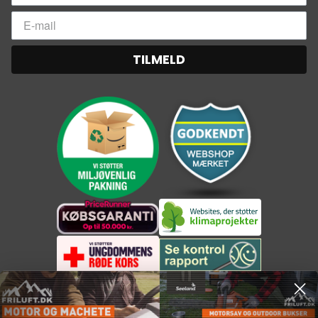
TILMELD