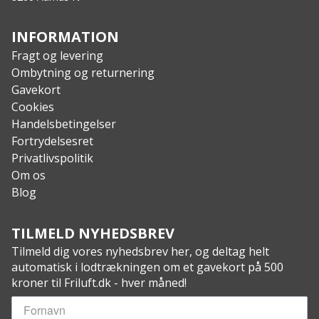
INFORMATION
Fragt og levering
Ombytning og returnering
Gavekort
Cookies
Handelsbetingelser
Fortrydelsesret
Privatlivspolitik
Om os
Blog
TILMELD NYHEDSBREV
Tilmeld dig vores nyhedsbrev her, og deltag helt
automatisk i lodtrækningen om et gavekort på 500
kroner til Friluft.dk - hver måned!