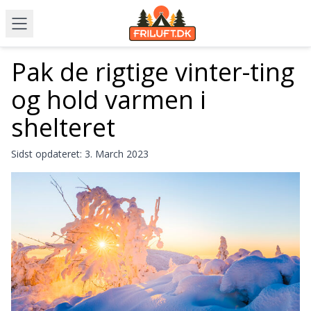
Pak de rigtige vinter-ting
og hold varmen i
shelteret
Sidst opdateret:
3. March 2023