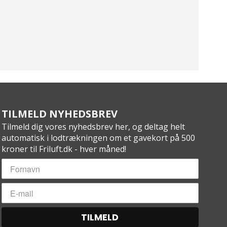
TILMELD NYHEDSBREV
Tilmeld dig vores nyhedsbrev her, og deltag helt
automatisk i lodtrækningen om et gavekort på 500
kroner til Friluft.dk - hver måned!
TILMELD