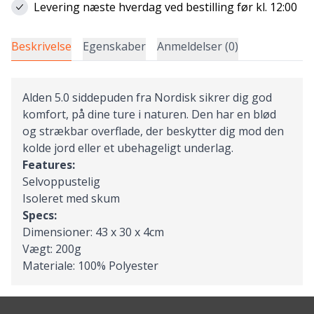
Levering næste hverdag ved bestilling før kl. 12:00
Beskrivelse
Egenskaber
Anmeldelser (0)
Alden 5.0 siddepuden fra Nordisk sikrer dig god
komfort, på dine ture i naturen. Den har en blød
og strækbar overflade, der beskytter dig mod den
kolde jord eller et ubehageligt underlag.
Features:
Selvoppustelig
Isoleret med skum
Specs:
Dimensioner: 43 x 30 x 4cm
Vægt: 200g
Materiale: 100% Polyester