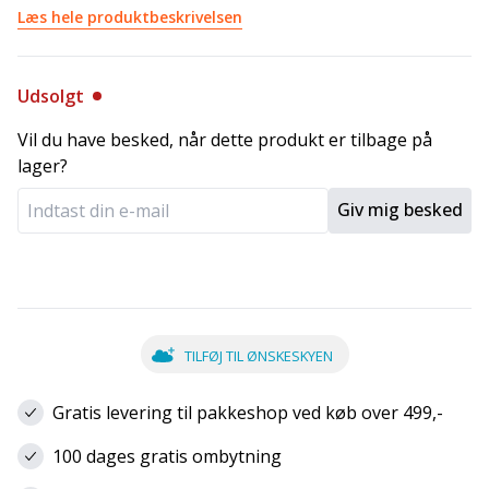
Læs hele produktbeskrivelsen
Udsolgt
Vil du have besked, når dette produkt er tilbage på
lager?
Giv mig besked
TILFØJ TIL ØNSKESKYEN
Gratis levering til pakkeshop ved køb over 499,-
100 dages gratis ombytning