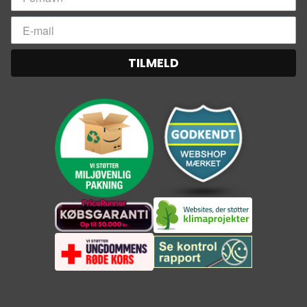
TILMELD