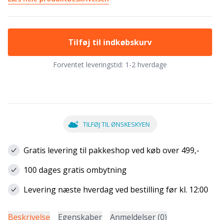
Tilføj til indkøbskurv
Forventet leveringstid:
1-2 hverdage
TILFØJ TIL ØNSKESKYEN
Gratis levering til pakkeshop ved køb over 499,-
100 dages gratis ombytning
Levering næste hverdag ved bestilling før kl. 12:00
Beskrivelse
Egenskaber
Anmeldelser (0)