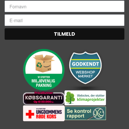
TILMELD