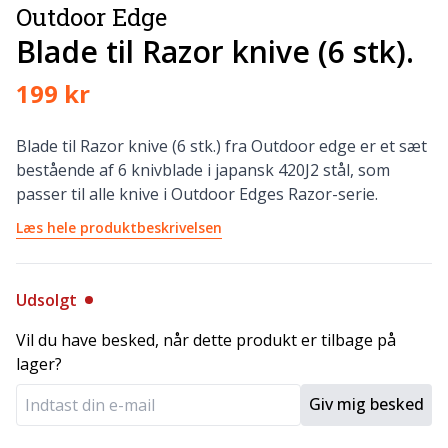
Outdoor Edge
Blade til Razor knive (6 stk).
199 kr
Blade til Razor knive (6 stk.) fra Outdoor edge er et sæt
bestående af 6 knivblade i japansk 420J2 stål, som
passer til alle knive i Outdoor Edges Razor-serie.
Læs hele produktbeskrivelsen
Udsolgt
Vil du have besked, når dette produkt er tilbage på
lager?
Giv mig besked