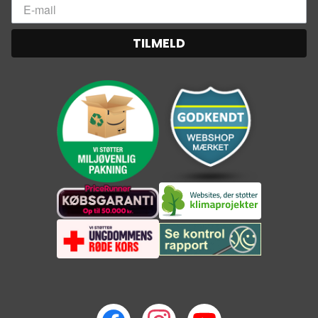
TILMELD