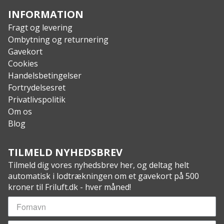
INFORMATION
Fragt og levering
Ombytning og returnering
Gavekort
Cookies
Handelsbetingelser
Fortrydelsesret
Privatlivspolitik
Om os
Blog
TILMELD NYHEDSBREV
Tilmeld dig vores nyhedsbrev her, og deltag helt
automatisk i lodtrækningen om et gavekort på 500
kroner til Friluft.dk - hver måned!