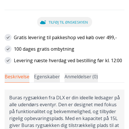
TILFØJ TIL ØNSKESKYEN
Gratis levering til pakkeshop ved køb over 499,-
100 dages gratis ombytning
Levering næste hverdag ved bestilling før kl. 12:00
Beskrivelse
Egenskaber
Anmeldelser (0)
Buras rygsækken fra DLX er din ideelle ledsager på
alle udendørs eventyr. Den er designet med fokus
på funktionalitet og bekvemmelighed, og tilbyder
rigelig opbevaringsplads. Med en kapacitet på 15L
giver Buras rygsækken dig tilstrækkelig plads til at