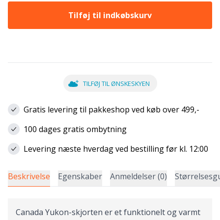
Tilføj til indkøbskurv
TILFØJ TIL ØNSKESKYEN
Gratis levering til pakkeshop ved køb over 499,-
100 dages gratis ombytning
Levering næste hverdag ved bestilling før kl. 12:00
Beskrivelse
Egenskaber
Anmeldelser (0)
Størrelsesg
Canada Yukon-skjorten er et funktionelt og varmt