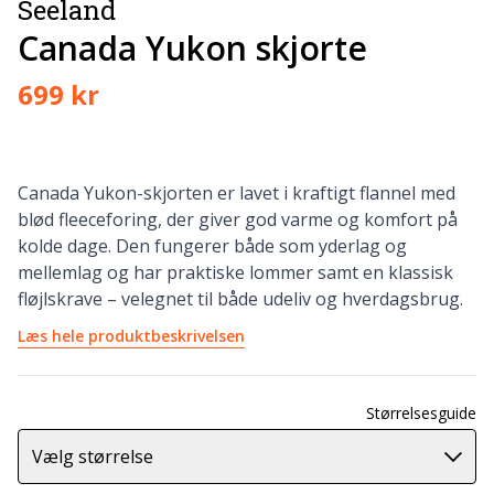
Seeland
Canada Yukon skjorte
699 kr
Canada Yukon-skjorten er lavet i kraftigt flannel med
blød fleeceforing, der giver god varme og komfort på
kolde dage. Den fungerer både som yderlag og
mellemlag og har praktiske lommer samt en klassisk
fløjlskrave – velegnet til både udeliv og hverdagsbrug.
Læs hele produktbeskrivelsen
Størrelsesguide
Vælg størrelse