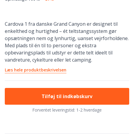
Cardova 1 fra danske Grand Canyon er designet til
enkelthed og hurtighed – ét teltstangssystem gør
opsætningen nem og lynhurtig, uanset vejrforholdene.
Med plads til én til to personer og ekstra
opbevaringsplads til udstyr er dette telt ideelt til
vandreture, cykelture eller let camping.
Læs hele produktbeskrivelsen
Tilføj til indkøbskurv
Forventet leveringstid:
1-2 hverdage