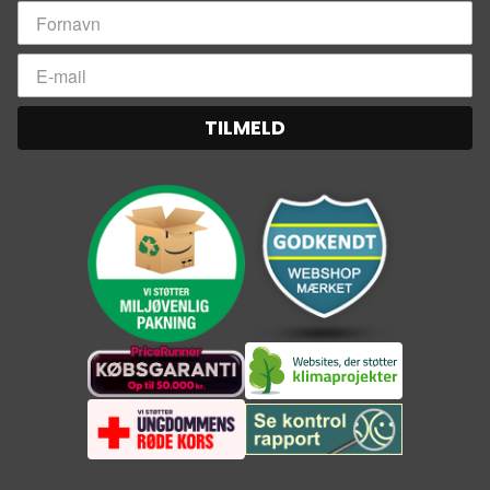
TILMELD