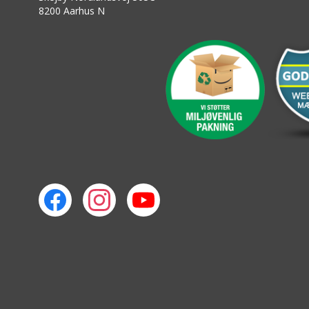
8200 Aarhus N