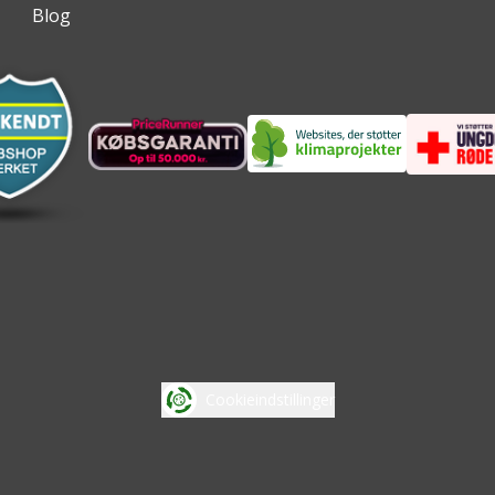
Blog
Cookieindstillinger