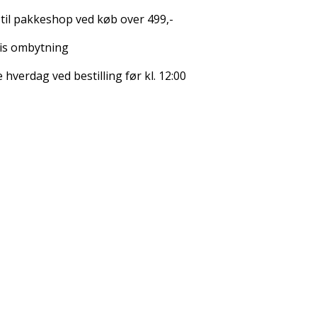
 til pakkeshop ved køb over 499,-
is ombytning
hverdag ved bestilling før kl. 12:00