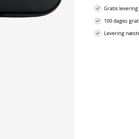
Gratis levering
100 dages grat
Levering næste 