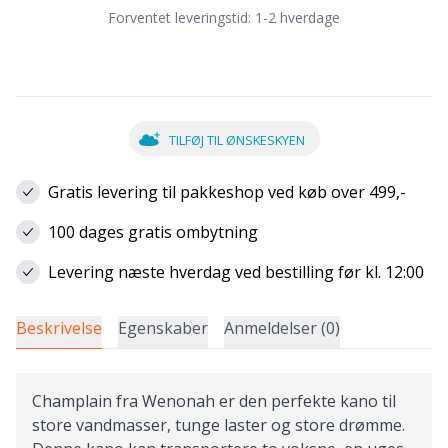
Forventet leveringstid:
1-2 hverdage
TILFØJ TIL ØNSKESKYEN
Gratis levering til pakkeshop ved køb over 499,-
100 dages gratis ombytning
Levering næste hverdag ved bestilling før kl. 12:00
Beskrivelse
Egenskaber
Anmeldelser (0)
Champlain fra Wenonah er den perfekte kano til
store vandmasser, tunge laster og store drømme.