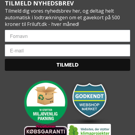
TILMELD NYHEDSBREV
Tilmeld dig vores nyhedsbrev her, og deltag helt
automatisk i lodtrækningen om et gavekort på 500
kroner til Friluft.dk - hver måned!
TILMELD