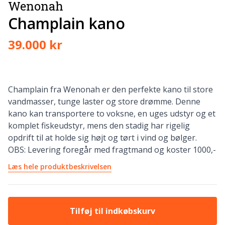
Wenonah
Champlain kano
39.000 kr
Champlain fra Wenonah er den perfekte kano til store
vandmasser, tunge laster og store drømme. Denne
kano kan transportere to voksne, en uges udstyr og et
komplet fiskeudstyr, mens den stadig har rigelig
opdrift til at holde sig højt og tørt i vind og bølger.
OBS: Levering foregår med fragtmand og koster 1000,-
Læs hele produktbeskrivelsen
Tilføj til indkøbskurv