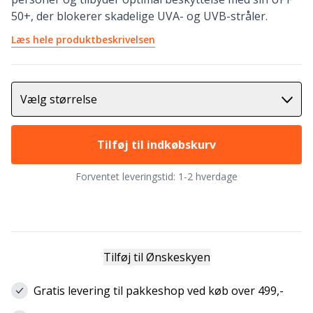
50+, der blokerer skadelige UVA- og UVB-stråler.
Læs hele produktbeskrivelsen
Vælg størrelse
Tilføj til indkøbskurv
Forventet leveringstid:
1-2 hverdage
Tilføj til Ønskeskyen
Gratis levering til pakkeshop ved køb over 499,-