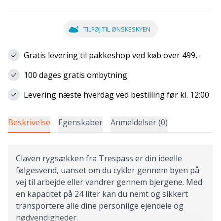
TILFØJ TIL ØNSKESKYEN
Gratis levering til pakkeshop ved køb over 499,-
100 dages gratis ombytning
Levering næste hverdag ved bestilling før kl. 12:00
Beskrivelse
Egenskaber
Anmeldelser (0)
Claven rygsækken fra Trespass er din ideelle
følgesvend, uanset om du cykler gennem byen på
vej til arbejde eller vandrer gennem bjergene. Med
en kapacitet på 24 liter kan du nemt og sikkert
transportere alle dine personlige ejendele og
nødvendigheder.