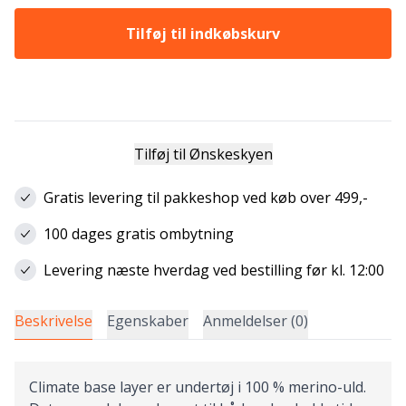
Tilføj til indkøbskurv
Tilføj til Ønskeskyen
Gratis levering til pakkeshop ved køb over 499,-
100 dages gratis ombytning
Levering næste hverdag ved bestilling før kl. 12:00
Beskrivelse
Egenskaber
Anmeldelser (0)
Climate base layer er undertøj i 100 % merino-uld.