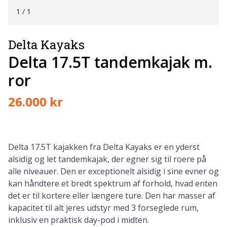
1
/ 1
Delta Kayaks
Delta 17.5T tandemkajak m.
ror
26.000 kr
Delta 17.5T kajakken fra Delta Kayaks er en yderst
alsidig og let tandemkajak, der egner sig til roere på
alle niveauer. Den er exceptionelt alsidig i sine evner og
kan håndtere et bredt spektrum af forhold, hvad enten
det er til kortere eller længere ture. Den har masser af
kapacitet til alt jeres udstyr med 3 forseglede rum,
inklusiv en praktisk day-pod i midten.