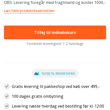
OBS: Levering foregår med fragtmand og koster 1000,-
Læs hele produktbeskrivelsen
Tilføj til indkøbskurv
Forventet leveringstid:
1-2 hverdage
TILFØJ TIL ØNSKESKYEN
Gratis levering til pakkeshop ved køb over 499,-
100 dages gratis ombytning
Levering næste hverdag ved bestilling før kl. 12:00