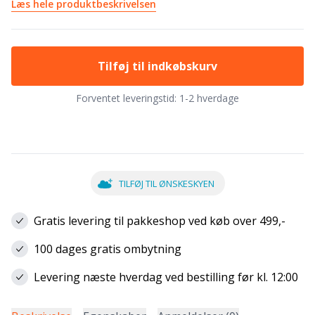
Læs hele produktbeskrivelsen
Tilføj til indkøbskurv
Forventet leveringstid:
1-2 hverdage
TILFØJ TIL ØNSKESKYEN
Gratis levering til pakkeshop ved køb over 499,-
100 dages gratis ombytning
Levering næste hverdag ved bestilling før kl. 12:00