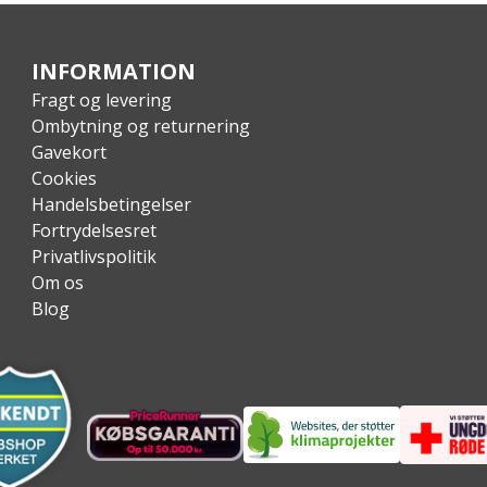
INFORMATION
Fragt og levering
Ombytning og returnering
Gavekort
Cookies
Handelsbetingelser
Fortrydelsesret
Privatlivspolitik
Om os
Blog