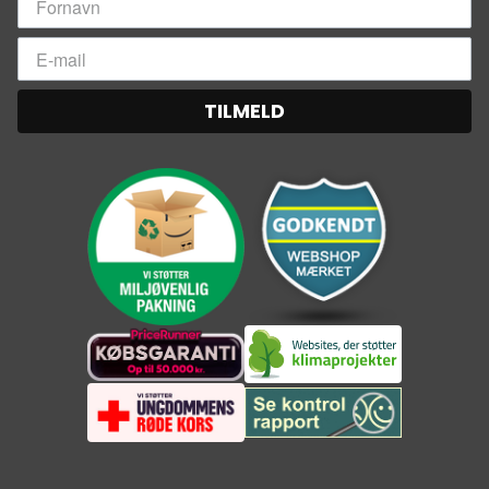
TILMELD