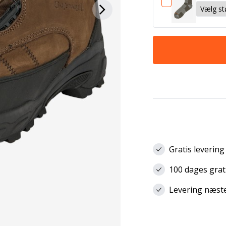
Gratis levering
100 dages grat
Levering næste 