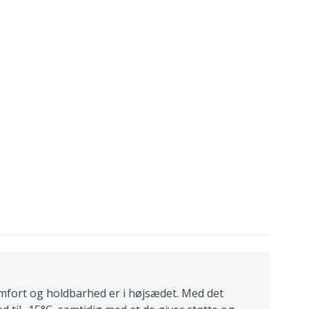
omfort og holdbarhed er i højsædet. Med det