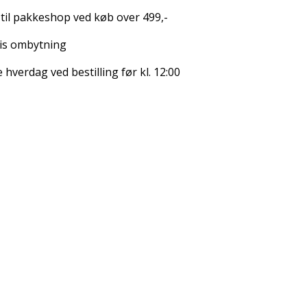
 til pakkeshop ved køb over 499,-
is ombytning
hverdag ved bestilling før kl. 12:00