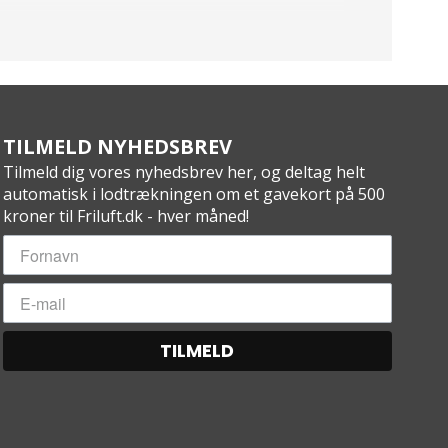
TILMELD NYHEDSBREV
Tilmeld dig vores nyhedsbrev her, og deltag helt
automatisk i lodtrækningen om et gavekort på 500
kroner til Friluft.dk - hver måned!
TILMELD