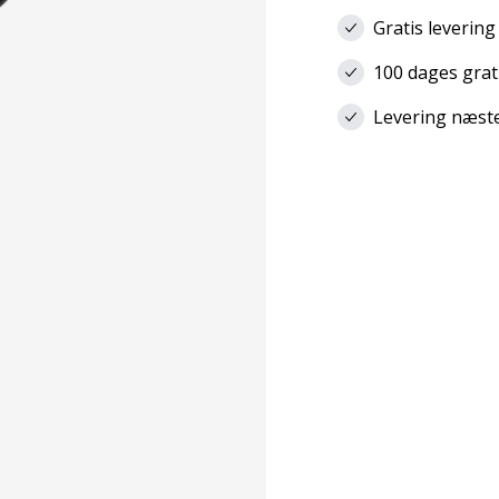
Gratis levering
100 dages grat
Levering næste 