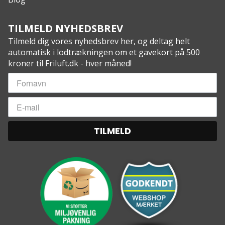
TILMELD NYHEDSBREV
Tilmeld dig vores nyhedsbrev her, og deltag helt
automatisk i lodtrækningen om et gavekort på 500
kroner til Friluft.dk - hver måned!
TILMELD