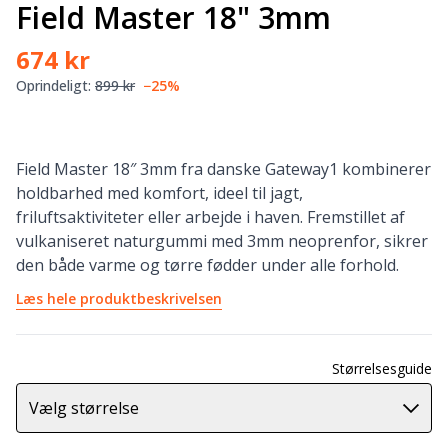
Field Master 18" 3mm
674 kr
Oprindeligt:
899 kr
−25%
Field Master 18″ 3mm fra danske Gateway1 kombinerer
holdbarhed med komfort, ideel til jagt,
friluftsaktiviteter eller arbejde i haven. Fremstillet af
vulkaniseret naturgummi med 3mm neoprenfor, sikrer
den både varme og tørre fødder under alle forhold.
Læs hele produktbeskrivelsen
Størrelsesguide
Vælg størrelse