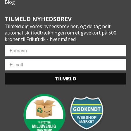
Blog
TILMELD NYHEDSBREV
Tilmeld dig vores nyhedsbrev her, og deltag helt
automatisk i lodtrækningen om et gavekort på 500
kroner til Friluft.dk - hver måned!
TILMELD