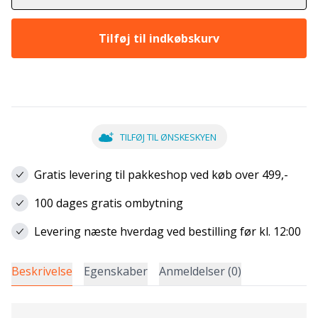
Tilføj til indkøbskurv
TILFØJ TIL ØNSKESKYEN
Gratis levering til pakkeshop ved køb over 499,-
100 dages gratis ombytning
Levering næste hverdag ved bestilling før kl. 12:00
Beskrivelse
Egenskaber
Anmeldelser (0)