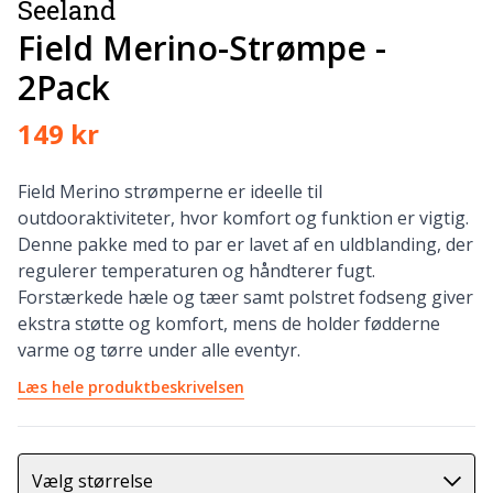
Seeland
Field Merino-Strømpe -
2Pack
149 kr
Field Merino strømperne er ideelle til
outdooraktiviteter, hvor komfort og funktion er vigtig.
Denne pakke med to par er lavet af en uldblanding, der
regulerer temperaturen og håndterer fugt.
Forstærkede hæle og tæer samt polstret fodseng giver
ekstra støtte og komfort, mens de holder fødderne
varme og tørre under alle eventyr.
Læs hele produktbeskrivelsen
Vælg størrelse