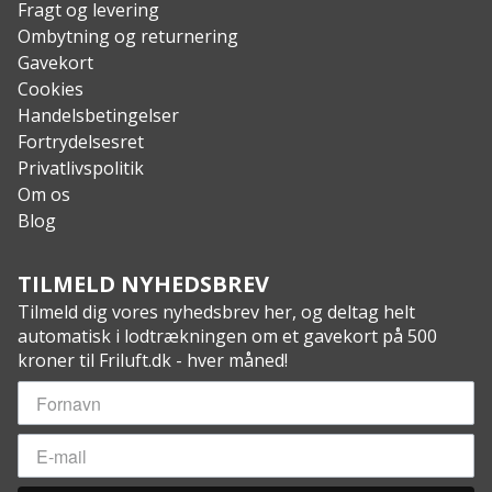
Fragt og levering
Ombytning og returnering
Gavekort
Cookies
Handelsbetingelser
Fortrydelsesret
Privatlivspolitik
Om os
Blog
TILMELD NYHEDSBREV
Tilmeld dig vores nyhedsbrev her, og deltag helt
automatisk i lodtrækningen om et gavekort på 500
kroner til Friluft.dk - hver måned!