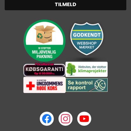
TILMELD