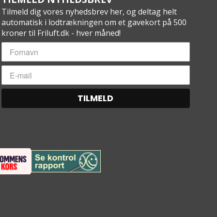
Tilmeld dig vores nyhedsbrev her, og deltag helt
automatisk i lodtrækningen om et gavekort på 500
kroner til Friluft.dk - hver måned!
TILMELD