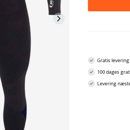
Gratis levering
100 dages grat
Levering næste 