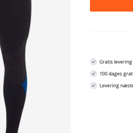
Gratis levering
100 dages grat
Levering næste 