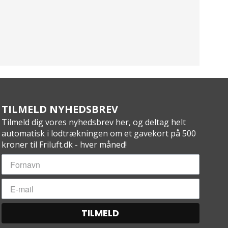
TILMELD NYHEDSBREV
Tilmeld dig vores nyhedsbrev her, og deltag helt
automatisk i lodtrækningen om et gavekort på 500
kroner til Friluft.dk - hver måned!
TILMELD