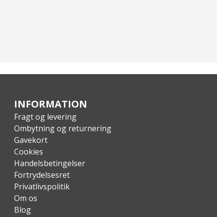
INFORMATION
Fragt og levering
Ombytning og returnering
Gavekort
Cookies
Handelsbetingelser
Fortrydelsesret
Privatlivspolitik
Om os
Blog