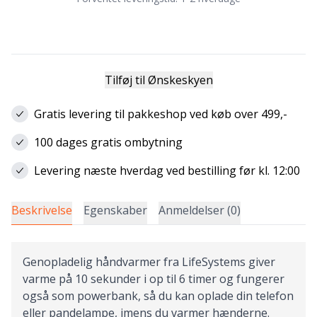
Tilføj til Ønskeskyen
Gratis levering til pakkeshop ved køb over 499,-
100 dages gratis ombytning
Levering næste hverdag ved bestilling før kl. 12:00
Beskrivelse
Egenskaber
Anmeldelser (0)
Genopladelig håndvarmer fra LifeSystems giver
varme på 10 sekunder i op til 6 timer og fungerer
også som powerbank, så du kan oplade din telefon
eller pandelampe, imens du varmer hænderne.