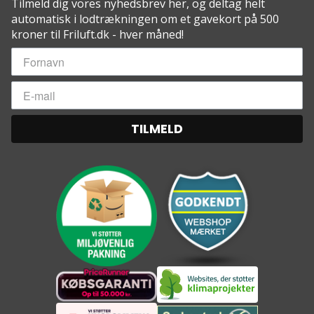
Tilmeld dig vores nyhedsbrev her, og deltag helt
automatisk i lodtrækningen om et gavekort på 500
kroner til Friluft.dk - hver måned!
TILMELD