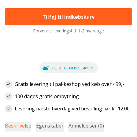
Tilføj til indkøbskurv
Forventet leveringstid:
1-2 hverdage
TILFØJ TIL ØNSKESKYEN
Gratis levering til pakkeshop ved køb over 499,-
100 dages gratis ombytning
Levering næste hverdag ved bestilling før kl. 12:00
Beskrivelse
Egenskaber
Anmeldelser (0)