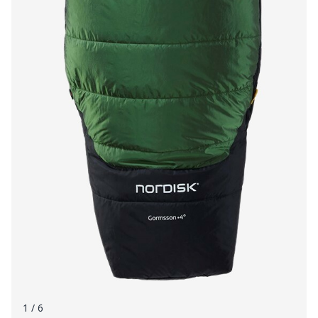
1
/ 6