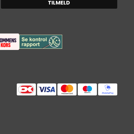
TILMELD