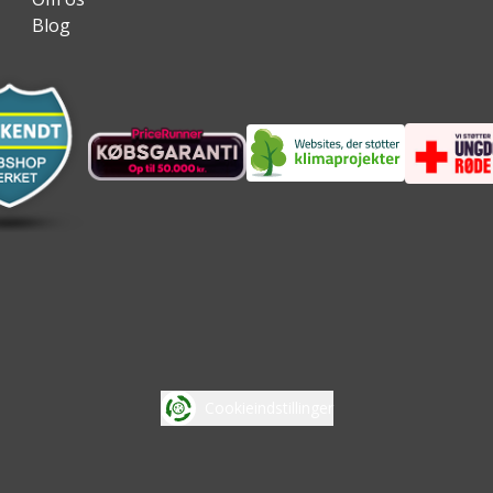
Blog
Cookieindstillinger