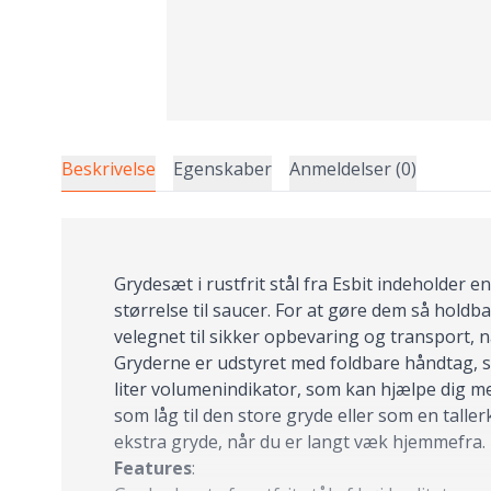
Beskrivelse
Egenskaber
Anmeldelser (0)
Grydesæt i rustfrit stål fra Esbit indeholder 
størrelse til saucer. For at gøre dem så holdba
velegnet til sikker opbevaring og transport, n
Gryderne er udstyret med foldbare håndtag, 
liter volumenindikator, som kan hjælpe dig me
som låg til den store gryde eller som en taller
ekstra gryde, når du er langt væk hjemmefra.
Features
: