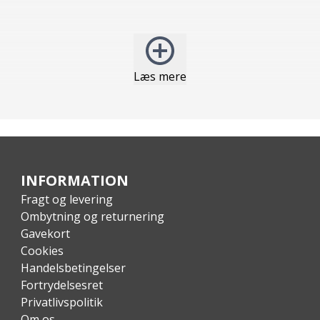
Læs mere
INFORMATION
Fragt og levering
Ombytning og returnering
Gavekort
Cookies
Handelsbetingelser
Fortrydelsesret
Privatlivspolitik
Om os