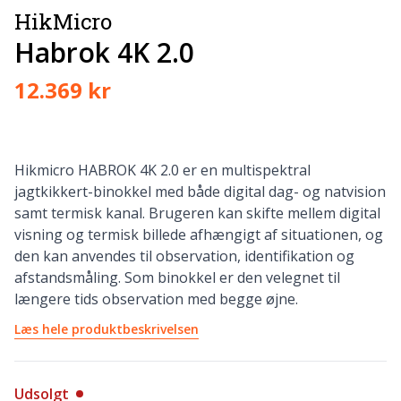
HikMicro
Habrok 4K 2.0
12.369 kr
Hikmicro HABROK 4K 2.0 er en multispektral
jagtkikkert-binokkel med både digital dag- og natvision
samt termisk kanal. Brugeren kan skifte mellem digital
visning og termisk billede afhængigt af situationen, og
den kan anvendes til observation, identifikation og
afstandsmåling. Som binokkel er den velegnet til
længere tids observation med begge øjne.
Læs hele produktbeskrivelsen
Udsolgt