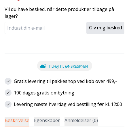
Vil du have besked, når dette produkt er tilbage på
lager?
Giv mig besked
TILFØJ TIL ØNSKESKYEN
Gratis levering til pakkeshop ved køb over 499,-
100 dages gratis ombytning
Levering næste hverdag ved bestilling før kl. 12:00
Beskrivelse
Egenskaber
Anmeldelser (0)