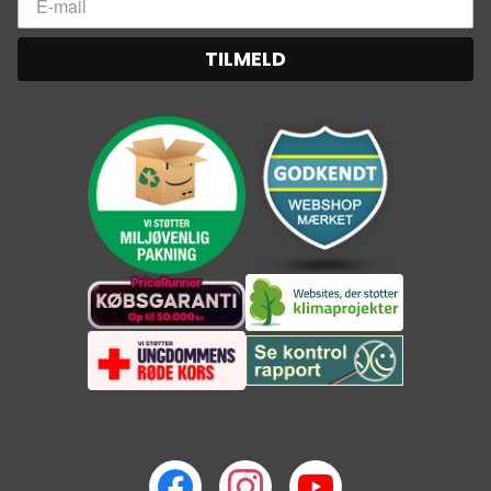
TILMELD