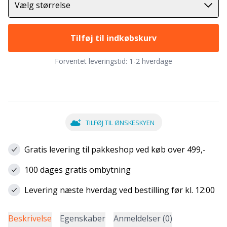
Vælg størrelse
Tilføj til indkøbskurv
Forventet leveringstid:
1-2 hverdage
TILFØJ TIL ØNSKESKYEN
Gratis levering til pakkeshop ved køb over 499,-
100 dages gratis ombytning
Levering næste hverdag ved bestilling før kl. 12:00
Beskrivelse
Egenskaber
Anmeldelser (0)