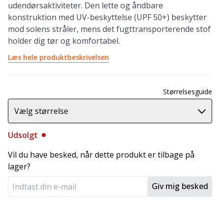
udendørsaktiviteter. Den lette og åndbare
konstruktion med UV-beskyttelse (UPF 50+) beskytter
mod solens stråler, mens det fugttransporterende stof
holder dig tør og komfortabel.
Læs hele produktbeskrivelsen
Størrelsesguide
Vælg størrelse
Udsolgt
Vil du have besked, når dette produkt er tilbage på
lager?
Giv mig besked