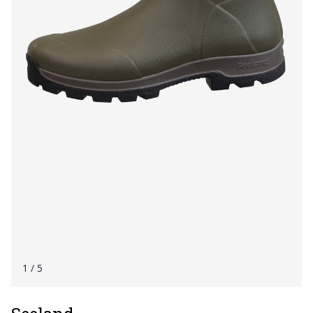
1
/ 5