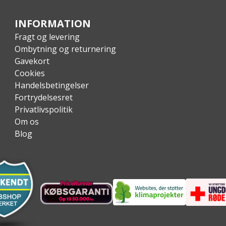
INFORMATION
Fragt og levering
Ombytning og returnering
Gavekort
Cookies
Handelsbetingelser
Fortrydelsesret
Privatlivspolitik
Om os
Blog