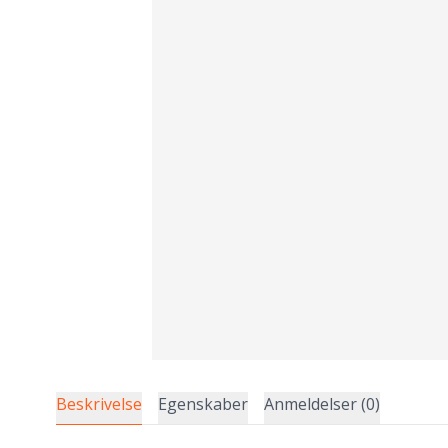
Beskrivelse
Egenskaber
Anmeldelser (0)